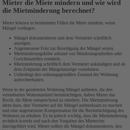
Mieter die Miete mindern und wie wird
die Mietminderung berechnet?
Mieter können in bestimmten Fällen die Miete mindern, wenn
Mängel vorliegen.
Mängel dokumentieren und dem Vermieter schriftlich
anzeigen.
Angemessene Frist zur Beseitigung der Mängel setzen.
Mietminderungshöhe anhand von Minderungstabellen oder
Gerichtsurteilen ermitteln.
Mietminderung schriftlich dem Vermieter ankündigen und ab
dem Zeitpunkt der Mängelanzeige vornehmen.
Unbedingt den ordnungsgemäßen Zustand der Wohnung
aufrechterhalten.
Wenn in der gemieteten Wohnung Mängel auftreten, die den
vereinbarten Wohnstandard beeinträchtigen, haben Mieter das
Recht, die Miete entsprechend zu mindern. Die Mietminderung
dient dazu, den Vermieter auf die Mängel aufmerksam zu machen
und eine angemessene Kompensation für die Beeinträchtigung des
Wohnens zu erhalten. Es ist jedoch wichtig, dass die Mietminderung
rechtlich korrekt und nach den Vorgaben des Mietrechts
durchgeführt wird. Mieter sollten die Mängel dokumentieren, den