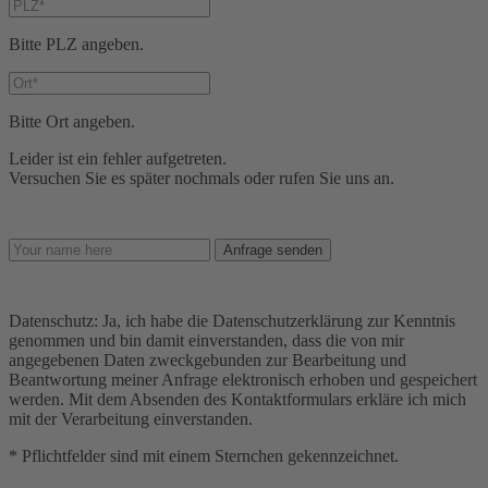
Bitte PLZ angeben.
Bitte Ort angeben.
Leider ist ein fehler aufgetreten.
Versuchen Sie es später nochmals oder rufen Sie uns an.
Anfrage senden
Datenschutz: Ja, ich habe die Datenschutzerklärung zur Kenntnis
genommen und bin damit einverstanden, dass die von mir
angegebenen Daten zweckgebunden zur Bearbeitung und
Beantwortung meiner Anfrage elektronisch erhoben und gespeichert
werden. Mit dem Absenden des Kontaktformulars erkläre ich mich
mit der Verarbeitung einverstanden.
* Pflichtfelder sind mit einem Sternchen gekennzeichnet.