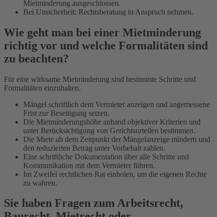
Mietminderung ausgeschlossen.
Bei Unsicherheit: Rechtsberatung in Anspruch nehmen.
Wie geht man bei einer Mietminderung
richtig vor und welche Formalitäten sind
zu beachten?
Für eine wirksame Mietminderung sind bestimmte Schritte und
Formalitäten einzuhalten.
Mängel schriftlich dem Vermieter anzeigen und angemessene
Frist zur Beseitigung setzen.
Die Mietminderungshöhe anhand objektiver Kriterien und
unter Berücksichtigung von Gerichtsurteilen bestimmen.
Die Miete ab dem Zeitpunkt der Mängelanzeige mindern und
den reduzierten Betrag unter Vorbehalt zahlen.
Eine schriftliche Dokumentation über alle Schritte und
Kommunikation mit dem Vermieter führen.
Im Zweifel rechtlichen Rat einholen, um die eigenen Rechte
zu wahren.
Sie haben Fragen zum Arbeitsrecht,
Baurecht, Mietrecht oder