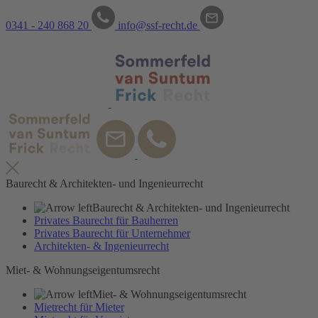
0341 - 240 868 20
info@ssf-recht.de
Recht
Baurecht & Architekten- und Ingenieurrecht
Baurecht & Architekten- und Ingenieurrecht
Privates Baurecht für Bauherren
Privates Baurecht für Unternehmer
Architekten- & Ingenieurrecht
Miet- & Wohnungseigentumsrecht
Miet- & Wohnungseigentumsrecht
Mietrecht für Mieter