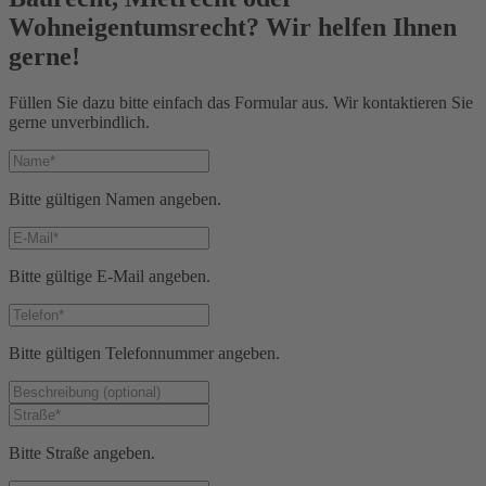
Wohneigentumsrecht? Wir helfen Ihnen
gerne!
Füllen Sie dazu bitte einfach das Formular aus. Wir kontaktieren Sie
gerne unverbindlich.
Bitte gültigen Namen angeben.
Bitte gültige E-Mail angeben.
Bitte gültigen Telefonnummer angeben.
Bitte Straße angeben.